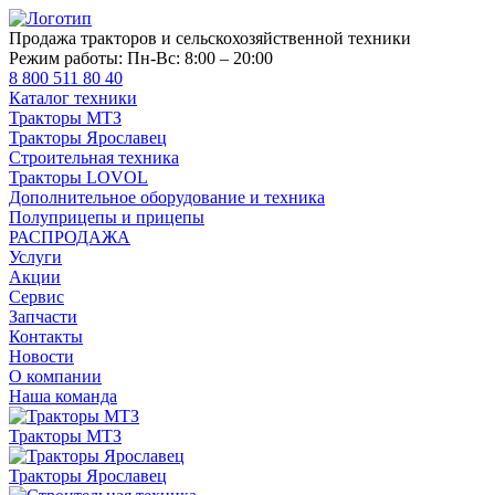
Продажа тракторов и сельскохозяйственной техники
Режим работы:
Пн-Вс: 8:00 – 20:00
8 800 511 80 40
Каталог техники
Тракторы МТЗ
Тракторы Ярославец
Строительная техника
Тракторы LOVOL
Дополнительное оборудование и техника
Полуприцепы и прицепы
РАСПРОДАЖА
Услуги
Акции
Сервис
Запчасти
Контакты
Новости
О компании
Наша команда
Тракторы МТЗ
Тракторы Ярославец