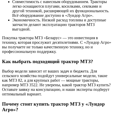
Совместимость с навесным оборудованием. Тракторы
легко оснащаются плугами, косилками, сеялками и
другой техникой, расширяющей их функциональность.
Всё оборудование доступно в «Луидор Агро».
Экономичность. Низкий расход топлива и доступные
запчасти делают эксплуатацию тракторов МТЗ
выгодной.
Покупка трактора МТЗ «Беларус» — это инвестиция в
технику, которая прослужит десятилетиями. С «Луидор Агро»
вы получаете не только качественную технику, но и
профессиональную поддержку.
Как выбрать подходящий трактор МТЗ?
Выбор модели зависит от ваших задач и бюджета. Для
сельского хозяйства подойдут универсальные модели, такие
как МТЗ 82, а для крупных работ — мощные тракторы,
например МТЗ 3522. Не уверены, какой трактор МТЗ купить?
Оставьте заявку на консультацию, и наши эксперты подберут
оптимальный вариант.
Почему стоит купить трактор МТЗ у «Луидор
Агро»?