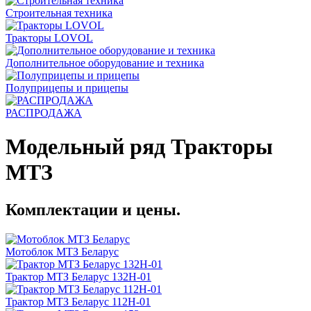
Строительная техника
Тракторы LOVOL
Дополнительное оборудование и техника
Полуприцепы и прицепы
РАСПРОДАЖА
Модельный ряд Тракторы
МТЗ
Комплектации и цены.
Мотоблок МТЗ Беларус
Трактор МТЗ Беларус 132Н-01
Трактор МТЗ Беларус 112Н-01