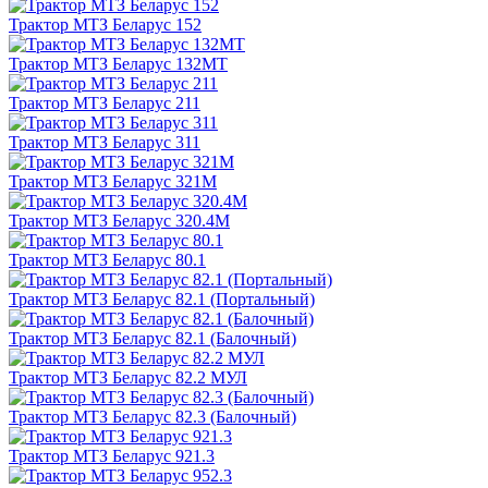
Трактор МТЗ Беларус 152
Трактор МТЗ Беларус 132МТ
Трактор МТЗ Беларус 211
Трактор МТЗ Беларус 311
Трактор МТЗ Беларус 321М
Трактор МТЗ Беларус 320.4М
Трактор МТЗ Беларус 80.1
Трактор МТЗ Беларус 82.1 (Портальный)
Трактор МТЗ Беларус 82.1 (Балочный)
Трактор МТЗ Беларус 82.2 МУЛ
Трактор МТЗ Беларус 82.3 (Балочный)
Трактор МТЗ Беларус 921.3