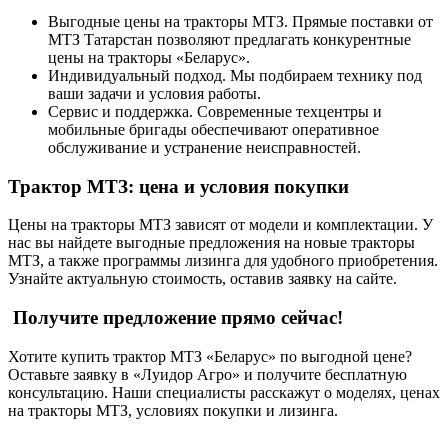
Выгодные цены на тракторы МТЗ. Прямые поставки от
МТЗ Татарстан позволяют предлагать конкурентные
цены на тракторы «Беларус».
Индивидуальный подход. Мы подбираем технику под
ваши задачи и условия работы.
Сервис и поддержка. Современные техцентры и
мобильные бригады обеспечивают оперативное
обслуживание и устранение неисправностей.
Трактор МТЗ: цена и условия покупки
Цены на тракторы МТЗ зависят от модели и комплектации. У
нас вы найдете выгодные предложения на новые тракторы
МТЗ, а также программы лизинга для удобного приобретения.
Узнайте актуальную стоимость, оставив заявку на сайте.
Получите предложение прямо сейчас!
Хотите купить трактор МТЗ «Беларус» по выгодной цене?
Оставьте заявку в «Луидор Агро» и получите бесплатную
консультацию. Наши специалисты расскажут о моделях, ценах
на тракторы МТЗ, условиях покупки и лизинга.