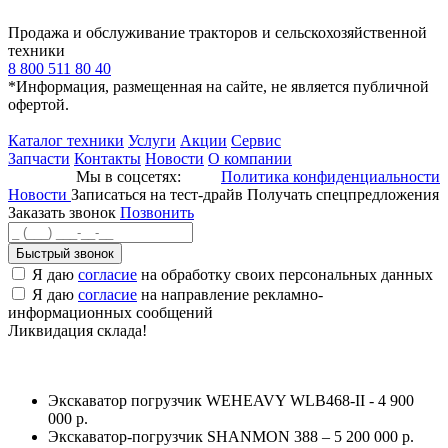
Продажа и обслуживание тракторов и сельскохозяйственной
техники
8 800 511 80 40
*Информация, размещенная на сайте, не является публичной
офертой.
Каталог техники
Услуги
Акции
Сервис
Запчасти
Контакты
Новости
О компании
Мы в соцсетях:
Политика конфиденциальности
Новости
Записаться на тест-драйв
Получать спецпредложения
Заказать звонок
Позвонить
Быстрый звонок
Я даю
согласие
на обработку своих персональных данных
Я даю
согласие
на направление рекламно-
информационных сообщений
Ликвидация склада!
Экскаватор погрузчик WEHEAVY WLB468-II - 4 900
000 р.
Экскаватор-погрузчик SHANMON 388 – 5 200 000 р.