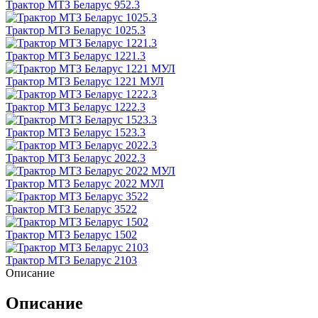
Трактор МТЗ Беларус 952.3
Трактор МТЗ Беларус 1025.3
Трактор МТЗ Беларус 1221.3
Трактор МТЗ Беларус 1221 МУЛ
Трактор МТЗ Беларус 1222.3
Трактор МТЗ Беларус 1523.3
Трактор МТЗ Беларус 2022.3
Трактор МТЗ Беларус 2022 МУЛ
Трактор МТЗ Беларус 3522
Трактор МТЗ Беларус 1502
Трактор МТЗ Беларус 2103
Описание
Описание