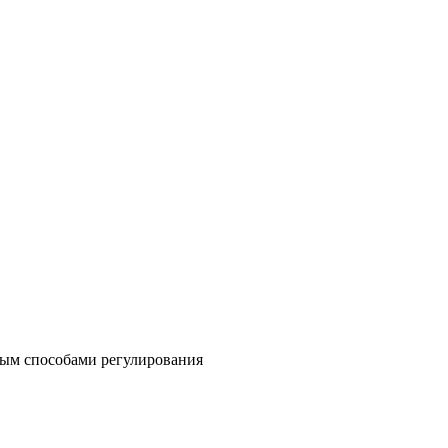
ным способами регулирования