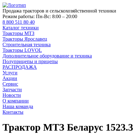
Продажа тракторов и сельскохозяйственной техники
Режим работы:
Пн-Вс: 8:00 – 20:00
8 800 511 80 40
Каталог техники
Тракторы МТЗ
Тракторы Ярославец
Строительная техника
Тракторы LOVOL
Дополнительное оборудование и техника
Полуприцепы и прицепы
РАСПРОДАЖА
Услуги
Акции
Сервис
Запчасти
Новости
О компании
Наша команда
Контакты
Трактор МТЗ Беларус 1523.3