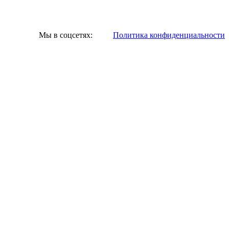
Мы в соцсетях:
Политика конфиденциальности