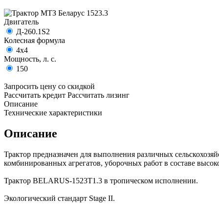
Двигатель
Д-260.1S2
Колесная формула
4х4
Мощность, л. с.
150
Запросить цену со скидкой
Рассчитать кредит
Рассчитать лизинг
Описание
Технические характеристики
Описание
Трактор предназначен для выполнения различных сельскохозяй
комбинированных агрегатов, уборочных работ в составе высо
Трактор BELARUS-1523Т1.3 в тропическом исполнении.
Экологический стандарт Stage II.