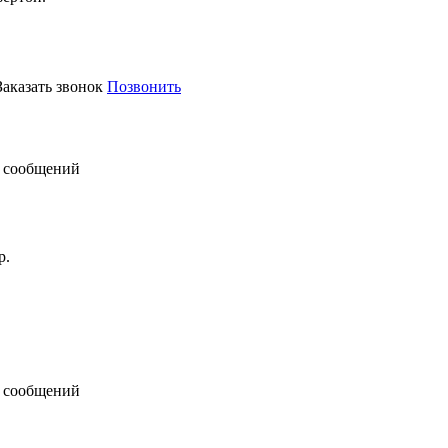
Заказать звонок
Позвонить
 сообщений
р.
 сообщений