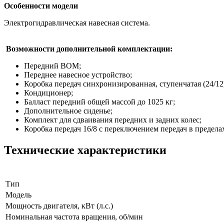
Особенности модели
Электрогидравлическая навесная система.
Возможности дополнительной комплектации:
Передний ВОМ;
Переднее навесное устройство;
Коробка передач синхронизированная, ступенчатая (24/12
Кондиционер;
Балласт передний общей массой до 1025 кг;
Дополнительное сиденье;
Комплект для сдваивания передних и задних колес;
Коробка передач 16/8 с переключением передач в предел
Технические характеристики
Тип
Модель
Мощность двигателя, кВт (л.с.)
Номинальная частота вращения, об/мин