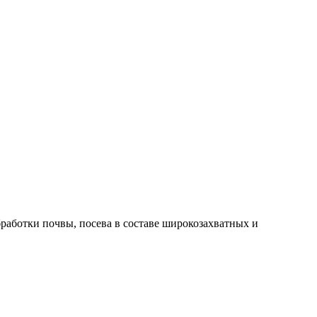
работки почвы, посева в составе широкозахватных и
.