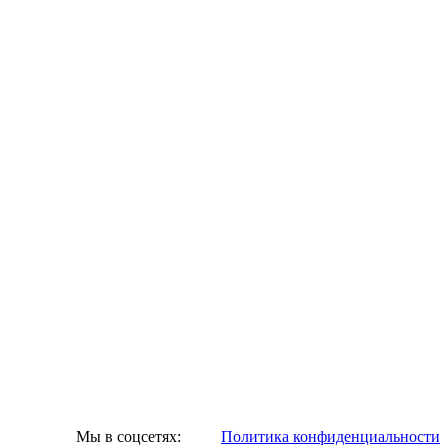
Мы в соцсетях:
Политика конфиденциальности