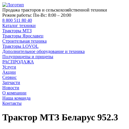
Продажа тракторов и сельскохозяйственной техники
Режим работы:
Пн-Вс: 8:00 – 20:00
8 800 511 80 40
Каталог техники
Тракторы МТЗ
Тракторы Ярославец
Строительная техника
Тракторы LOVOL
Дополнительное оборудование и техника
Полуприцепы и прицепы
РАСПРОДАЖА
Услуги
Акции
Сервис
Запчасти
Новости
О компании
Наша команда
Контакты
Трактор МТЗ Беларус 952.3