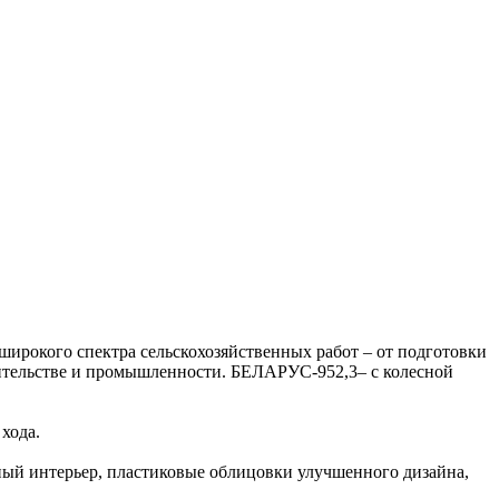
широкого спектра сельскохозяйственных работ – от подготовки
оительстве и промышленности. БЕЛАРУС-952,3– с колесной
хода.
ый интерьер, пластиковые облицовки улучшенного дизайна,