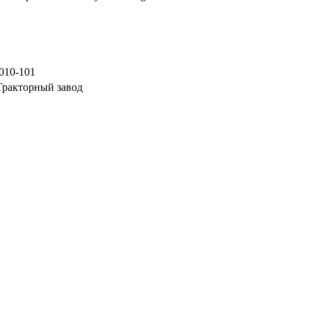
010-101
ракторный завод