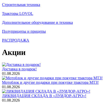
Строительная техника
Тракторы LOVOL
Дополнительное оборудование и техника
Полуприцепы и прицепы
РАСПРОДАЖА
Акции
Доставка в подарок!
01.08.2026
Мотоблок и другие подарки при покупке трактора МТЗ!
01.08.2026
ЛИКВИДАЦИЯ СКЛАДА В «ЛУИДОР-АГРО»!
01.08.2026