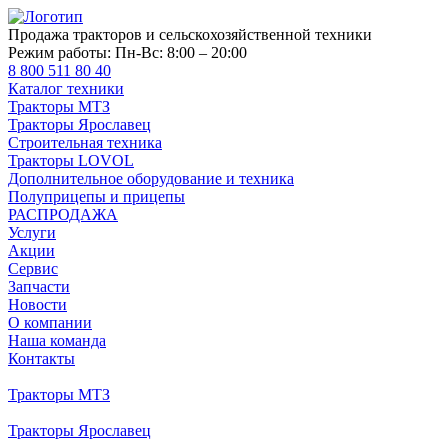
Продажа тракторов и сельскохозяйственной техники
Режим работы:
Пн-Вс: 8:00 – 20:00
8 800 511 80 40
Каталог техники
Тракторы МТЗ
Тракторы Ярославец
Строительная техника
Тракторы LOVOL
Дополнительное оборудование и техника
Полуприцепы и прицепы
РАСПРОДАЖА
Услуги
Акции
Сервис
Запчасти
Новости
О компании
Наша команда
Контакты
Тракторы МТЗ
Тракторы Ярославец