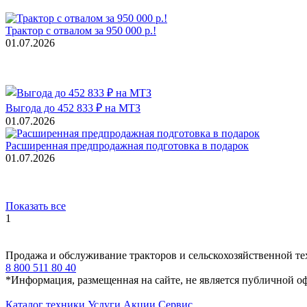
Трактор с отвалом за 950 000 р.!
01.07.2026
Выгода до 452 833 ₽ на МТЗ
01.07.2026
Расширенная предпродажная подготовка в подарок
01.07.2026
Показать все
1
Продажа и обслуживание тракторов и сельскохозяйственной т
8 800 511 80 40
*Информация, размещенная на сайте, не является публичной о
Каталог техники
Услуги
Акции
Сервис