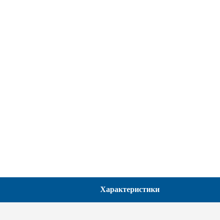
Характеристики