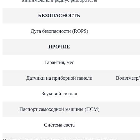
БЕЗОПАСНОСТЬ
Дуга безопасности (ROPS)
ПРОЧИЕ
Гарантия, мес
Датчики на приборной панели
Вольтметр/
Звуковой сигнал
Паспорт самоходной машины (ПСМ)
Система света