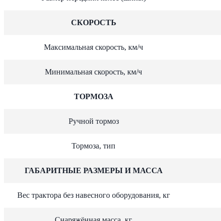
СКОРОСТЬ
Максимальная скорость, км/ч
Минимальная скорость, км/ч
ТОРМОЗА
Ручной тормоз
Тормоза, тип
ГАБАРИТНЫЕ РАЗМЕРЫ И МАССА
Вес трактора без навесного оборудования, кг
Снаряжённая масса, кг