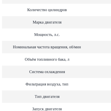
Количество цилиндров
Марка двигателя
Мощность, л.с.
Номинальная частота вращения, об/мин
Объём топливного бака, л
Система охлаждения
Фильтрация воздуха, тип
Тип двигателя
Запуск двигателя