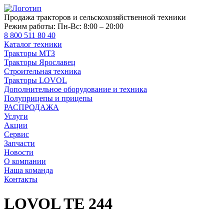
Продажа тракторов и сельскохозяйственной техники
Режим работы:
Пн-Вс: 8:00 – 20:00
8 800 511 80 40
Каталог техники
Тракторы МТЗ
Тракторы Ярославец
Строительная техника
Тракторы LOVOL
Дополнительное оборудование и техника
Полуприцепы и прицепы
РАСПРОДАЖА
Услуги
Акции
Сервис
Запчасти
Новости
О компании
Наша команда
Контакты
LOVOL TE 244