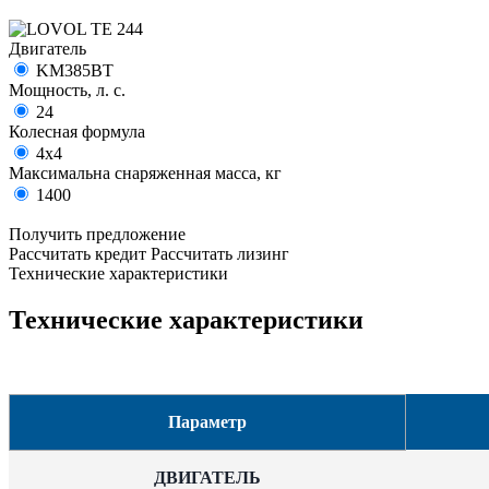
Двигатель
KM385BT
Мощность, л. с.
24
Колесная формула
4х4
Максимальна снаряженная масса, кг
1400
Получить предложение
Рассчитать кредит
Рассчитать лизинг
Технические характеристики
Технические характеристики
Параметр
ДВИГАТЕЛЬ