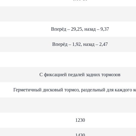
Вперёд – 29,25, назад – 9,37
Вперёд – 1,92, назад – 2,47
С фиксацией педалей задних тормозов
Герметичный дисковый тормоз, раздельный для каждого к
1230
1430