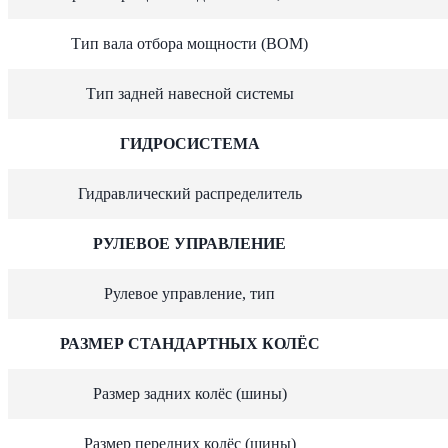
Тип вала отбора мощности (ВОМ)
Тип задней навесной системы
ГИДРОСИСТЕМА
Гидравлический распределитель
РУЛЕВОЕ УПРАВЛЕНИЕ
Рулевое управление, тип
РАЗМЕР СТАНДАРТНЫХ КОЛЁС
Размер задних колёс (шины)
Размер передних колёс (шины)