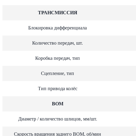
ТРАНСМИССИЯ
Блокировка дифференциала
Количество передач, шт.
Коробка передач, тип
Сцепление, тип
Тип привода колёс
ВОМ
Диаметр / количество шлицов, мм/шт.
Скорость вращения заднего ВОМ, об/мин