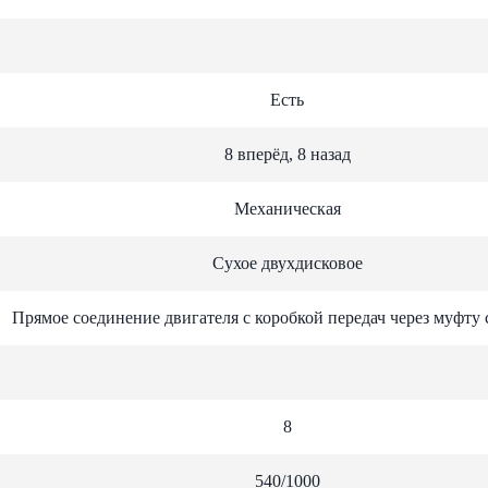
Есть
8 вперёд, 8 назад
Механическая
Сухое двухдисковое
Прямое соединение двигателя с коробкой передач через муфту
8
540/1000