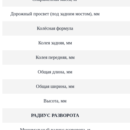
Дорожный просвет (под задним мостом), мм
Колёсная формула
Колея задняя, мм
Колея передняя, мм
Общая длина, мм
Общая ширина, мм
Высота, мм
РАДИУС РАЗВОРОТА
Минимальный радиус разворота, м