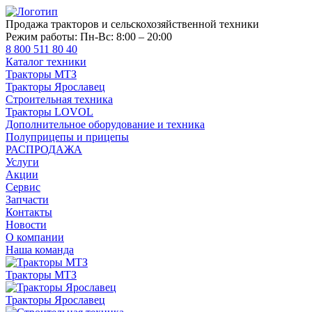
Продажа тракторов и сельскохозяйственной техники
Режим работы:
Пн-Вс: 8:00 – 20:00
8 800 511 80 40
Каталог техники
Тракторы МТЗ
Тракторы Ярославец
Строительная техника
Тракторы LOVOL
Дополнительное оборудование и техника
Полуприцепы и прицепы
РАСПРОДАЖА
Услуги
Акции
Сервис
Запчасти
Контакты
Новости
О компании
Наша команда
Тракторы МТЗ
Тракторы Ярославец