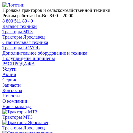
Продажа тракторов и сельскохозяйственной техники
Режим работы:
Пн-Вс: 8:00 – 20:00
8 800 511 80 40
Каталог техники
Тракторы МТЗ
Тракторы Ярославец
Строительная техника
Тракторы LOVOL
Дополнительное оборудование и техника
Полуприцепы и прицепы
РАСПРОДАЖА
Услуги
Акции
Сервис
Запчасти
Контакты
Новости
О компании
Наша команда
Тракторы МТЗ
Тракторы Ярославец