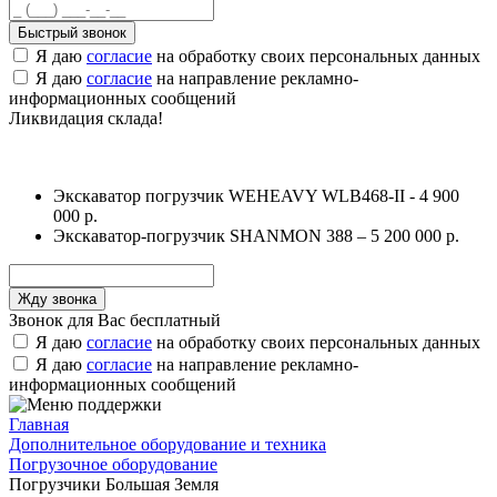
Быстрый звонок
Я даю
согласие
на обработку своих персональных данных
Я даю
согласие
на направление рекламно-
информационных сообщений
Ликвидация склада!
Экскаватор погрузчик WEHEAVY WLB468-II - 4 900
000 р.
Экскаватор-погрузчик SHANMON 388 – 5 200 000 р.
Звонок для Вас бесплатный
Я даю
согласие
на обработку своих персональных данных
Я даю
согласие
на направление рекламно-
информационных сообщений
Главная
Дополнительное оборудование и техника
Погрузочное оборудование
Погрузчики Большая Земля