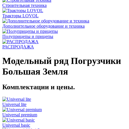
Строительная техника
Тракторы LOVOL
Дополнительное оборудование и техника
Полуприцепы и прицепы
РАСПРОДАЖА
Модельный ряд Погрузчики
Большая Земля
Комплектации и цены.
Universal lite
Universal premium
Universal basic