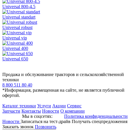
Universal 800-4.5
Universal standart
Universal robust
Universal vip
Universal 400
Universal 650
Продажа и обслуживание тракторов и сельскохозяйственной
техники
8 800 511 80 40
*Информация, размещенная на сайте, не является публичной
офертой.
Каталог техники
Услуги
Акции
Сервис
Запчасти
Контакты
Новости
О компании
Мы в соцсетях:
Политика конфиденциальности
Новости
Записаться на тест-драйв
Получать спецпредложения
Заказать звонок
Позвонить