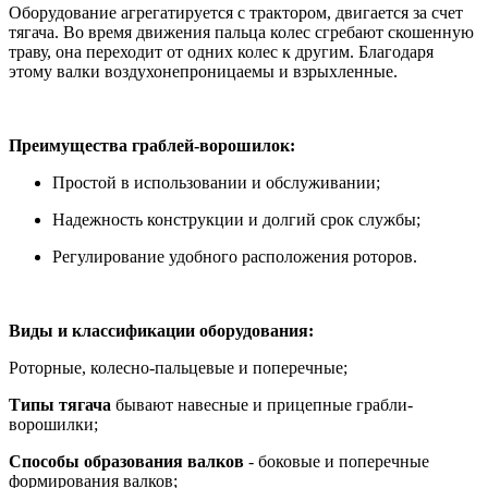
Оборудование агрегатируется с трактором, двигается за счет
тягача. Во время движения пальца колес сгребают скошенную
траву, она переходит от одних колес к другим. Благодаря
этому валки воздухонепроницаемы и взрыхленные.
Преимущества граблей-ворошилок:
Простой в использовании и обслуживании;
Надежность конструкции и долгий срок службы;
Регулирование удобного расположения роторов.
Виды и классификации оборудования:
Роторные, колесно-пальцевые и поперечные;
Типы тягача
бывают навесные и прицепные грабли-
ворошилки;
Способы образования валков
- боковые и поперечные
формирования валков;