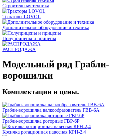
Строительная техника
Тракторы LOVOL
Дополнительное оборудование и техника
Полуприцепы и прицепы
РАСПРОДАЖА
Модельный ряд Грабли-
ворошилки
Комплектации и цены.
Грабли-ворошилка валкообразователь ГВВ-6А
Грабли-ворошилка роторные ГВР-6Р
Косилка ротационная навесная КРН-2,4