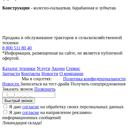
Конструкция
- колесно-пальцевая, барабанная и зубчатая.
Продажа и обслуживание тракторов и сельскохозяйственной
техники
8 800 511 80 40
*Информация, размещенная на сайте, не является публичной
офертой.
Каталог техники
Услуги
Акции
Сервис
Запчасти
Контакты
Новости
О компании
Мы в соцсетях:
Политика конфиденциальности
Новости
Записаться на тест-драйв
Получать спецпредложения
Заказать звонок
Позвонить
Быстрый звонок
Я даю
согласие
на обработку своих персональных данных
Я даю
согласие
на направление рекламно-
информационных сообщений
Ликвидация склада!