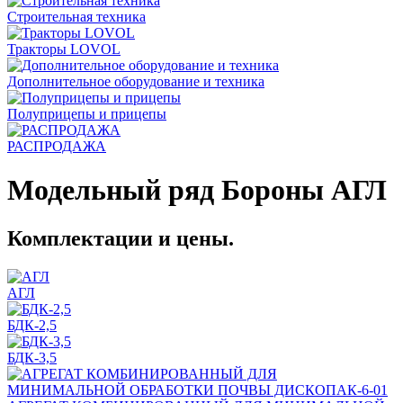
Строительная техника
Тракторы LOVOL
Дополнительное оборудование и техника
Полуприцепы и прицепы
РАСПРОДАЖА
Модельный ряд Бороны АГЛ
Комплектации и цены.
АГЛ
БДК-2,5
БДК-3,5