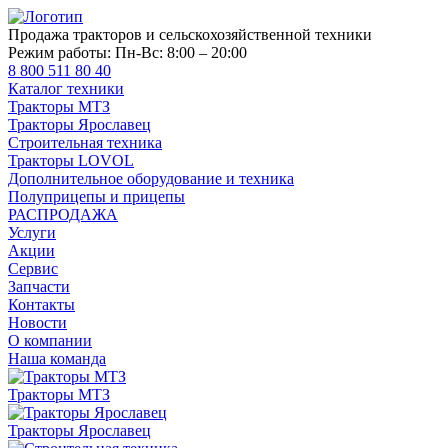
Продажа тракторов и сельскохозяйственной техники
Режим работы:
Пн-Вс: 8:00 – 20:00
8 800 511 80 40
Каталог техники
Тракторы МТЗ
Тракторы Ярославец
Строительная техника
Тракторы LOVOL
Дополнительное оборудование и техника
Полуприцепы и прицепы
РАСПРОДАЖА
Услуги
Акции
Сервис
Запчасти
Контакты
Новости
О компании
Наша команда
Тракторы МТЗ
Тракторы Ярославец