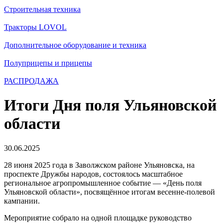
Строительная техника
Тракторы LOVOL
Дополнительное оборудование и техника
Полуприцепы и прицепы
РАСПРОДАЖА
Итоги Дня поля Ульяновской
области
30.06.2025
28 июня 2025 года в Заволжском районе Ульяновска, на
проспекте Дружбы народов, состоялось масштабное
региональное агропромышленное событие — «День поля
Ульяновской области», посвящённое итогам весенне-полевой
кампании.
Мероприятие собрало на одной площадке руководство