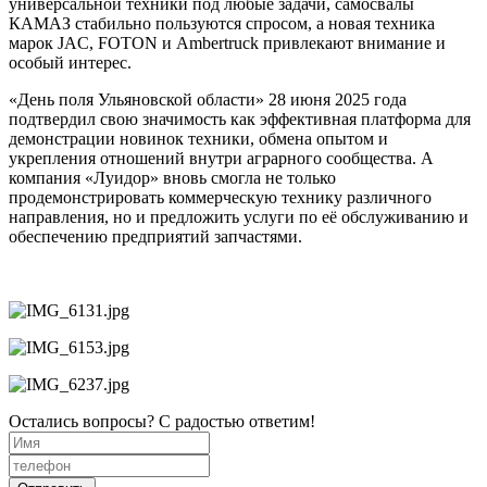
универсальной техники под любые задачи, самосвалы
КАМАЗ стабильно пользуются спросом, а новая техника
марок JAC, FOTON и Ambertruck привлекают внимание и
особый интерес.
«День поля Ульяновской области» 28 июня 2025 года
подтвердил свою значимость как эффективная платформа для
демонстрации новинок техники, обмена опытом и
укрепления отношений внутри аграрного сообщества. А
компания «Луидор» вновь смогла не только
продемонстрировать коммерческую технику различного
направления, но и предложить услуги по её обслуживанию и
обеспечению предприятий запчастями.
Остались вопросы? С радостью ответим!