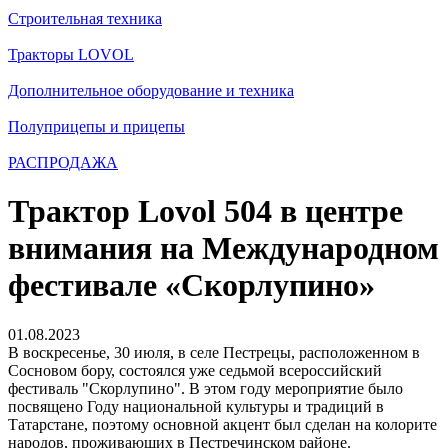
Строительная техника
Тракторы LOVOL
Дополнительное оборудование и техника
Полуприцепы и прицепы
РАСПРОДАЖА
Трактор Lovol 504 в центре
внимания на Международном
фестивале «Скорлупино»
01.08.2023
В воскресенье, 30 июля, в селе Пестрецы, расположенном в
Сосновом бору, состоялся уже седьмой всероссийский
фестиваль "Скорлупино". В этом году мероприятие было
посвящено Году национальной культуры и традиций в
Татарстане, поэтому основной акцент был сделан на колорите
народов, проживающих в Пестречинском районе.