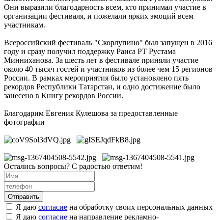
Они выразили благодарность всем, кто принимал участие в
организации фестиваля, и пожелали ярких эмоций всем
участникам.
Всероссийский фестиваль "Скорлупино" был запущен в 2016
году и сразу получил поддержку Раиса РТ Рустама
Минниханова. За шесть лет в фестивале приняли участие
около 40 тысяч гостей и участников из более чем 15 регионов
России. В рамках мероприятия было установлено пять
рекордов Республики Татарстан, и одно достижение было
занесено в Книгу рекордов России.
Благодарим Евгения Кулешова за предоставленные
фотографии
Остались вопросы? С радостью ответим!
Я даю
согласие
на обработку своих персональных данных
Я даю
согласие
на направление рекламно-