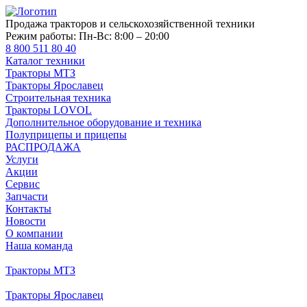
Продажа тракторов и сельскохозяйственной техники
Режим работы:
Пн-Вс: 8:00 – 20:00
8 800 511 80 40
Каталог техники
Тракторы МТЗ
Тракторы Ярославец
Строительная техника
Тракторы LOVOL
Дополнительное оборудование и техника
Полуприцепы и прицепы
РАСПРОДАЖА
Услуги
Акции
Сервис
Запчасти
Контакты
Новости
О компании
Наша команда
Тракторы МТЗ
Тракторы Ярославец