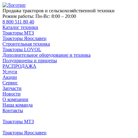
Продажа тракторов и сельскохозяйственной техники
Режим работы:
Пн-Вс: 8:00 – 20:00
8 800 511 80 40
Каталог техники
Тракторы МТЗ
Тракторы Ярославец
Строительная техника
Тракторы LOVOL
Дополнительное оборудование и техника
Полуприцепы и прицепы
РАСПРОДАЖА
Услуги
Акции
Сервис
Запчасти
Новости
О компании
Наша команда
Контакты
Тракторы МТЗ
Тракторы Ярославец