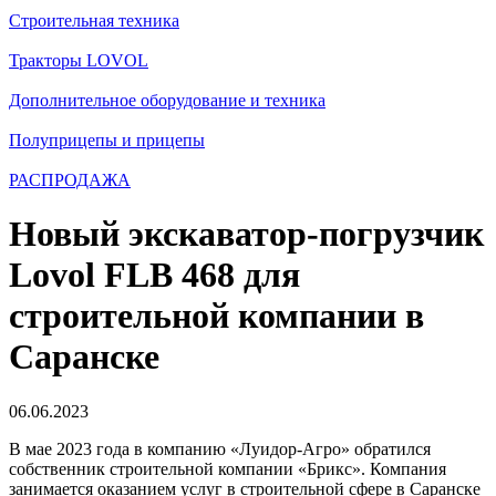
Строительная техника
Тракторы LOVOL
Дополнительное оборудование и техника
Полуприцепы и прицепы
РАСПРОДАЖА
Новый экскаватор-погрузчик
Lovol FLB 468 для
строительной компании в
Саранске
06.06.2023
В мае 2023 года в компанию «Луидор-Агро» обратился
собственник строительной компании «Брикс». Компания
занимается оказанием услуг в строительной сфере в Саранске